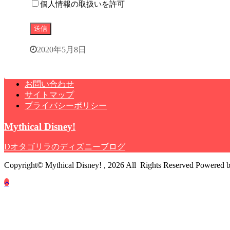
個人情報の取扱いを許可
2020年5月8日
お問い合わせ
サイトマップ
プライバシーポリシー
Mythical Disney!
Dオタゴリラのディズニーブログ
Copyright© Mythical Disney! , 2026 All Rights Reserved Powered 