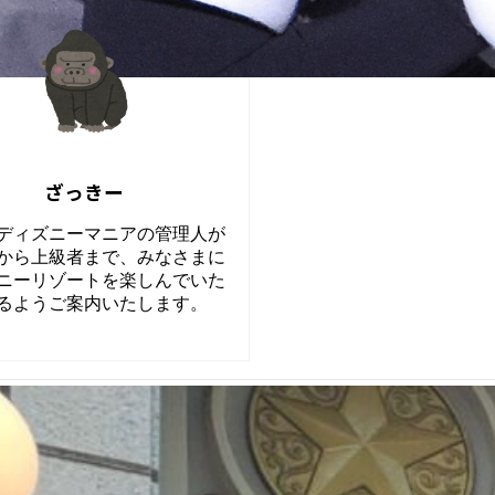
ざっきー
ディズニーマニアの管理人が
から上級者まで、みなさまに
ニーリゾートを楽しんでいた
るようご案内いたします。