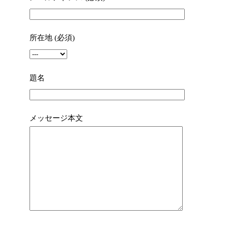
所在地 (必須)
題名
メッセージ本文