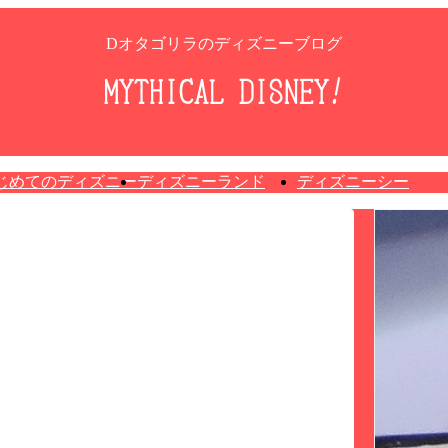
Dオタゴリラのディズニーブログ
じめてのディズニー
ディズニーランド
ディズニーシー