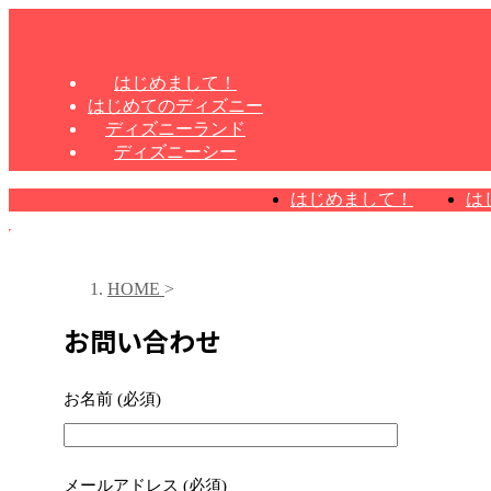
はじめまして！
はじめてのディズニー
ディズニーランド
ディズニーシー
はじめまして！
は
HOME
>
お問い合わせ
お名前 (必須)
メールアドレス (必須)